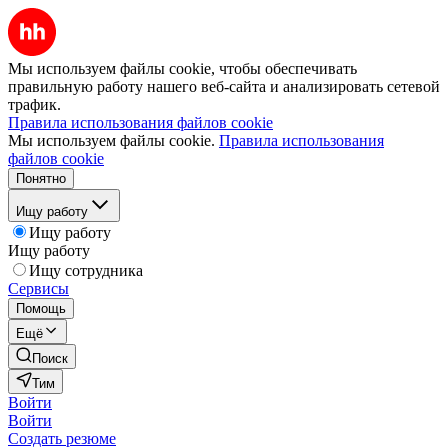
Мы используем файлы cookie, чтобы обеспечивать
правильную работу нашего веб-сайта и анализировать сетевой
трафик.
Правила использования файлов cookie
Мы используем файлы cookie.
Правила использования
файлов cookie
Понятно
Ищу работу
Ищу работу
Ищу работу
Ищу сотрудника
Сервисы
Помощь
Ещё
Поиск
Тим
Войти
Войти
Создать резюме