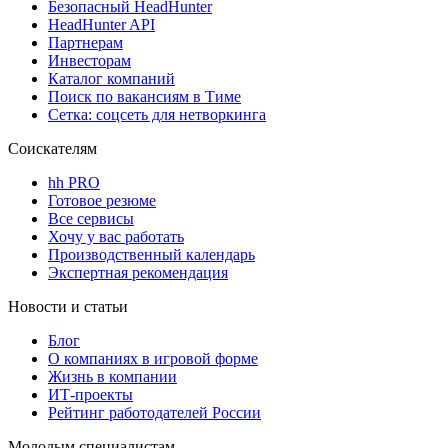
Безопасный HeadHunter
HeadHunter API
Партнерам
Инвесторам
Каталог компаний
Поиск по вакансиям в Тиме
Сетка: соцсеть для нетворкинга
Соискателям
hh PRO
Готовое резюме
Все сервисы
Хочу у вас работать
Производственный календарь
Экспертная рекомендация
Новости и статьи
Блог
О компаниях в игровой форме
Жизнь в компании
ИТ-проекты
Рейтинг работодателей России
Молодым специалистам