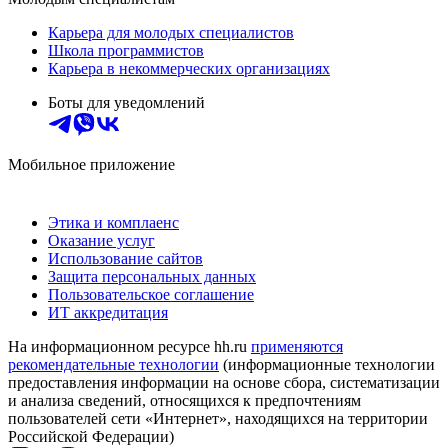
Карьера для молодых специалистов
Школа программистов
Карьера в некоммерческих организациях
Боты для уведомлений
Мобильное приложение
Этика и комплаенс
Оказание услуг
Использование сайтов
Защита персональных данных
Пользовательское соглашение
ИТ аккредитация
На информационном ресурсе hh.ru
применяются
рекомендательные технологии
(информационные технологии
предоставления информации на основе сбора, систематизации
и анализа сведений, относящихся к предпочтениям
пользователей сети «Интернет», находящихся на территории
Российской Федерации)