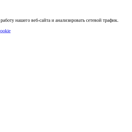
аботу нашего веб-сайта и анализировать сетевой трафик.
ookie