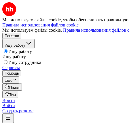
Мы используем файлы cookie, чтобы обеспечивать правильную р
Правила использования файлов cookie
Мы используем файлы cookie.
Правила использования файлов c
Понятно
Ищу работу
Ищу работу
Ищу работу
Ищу сотрудника
Сервисы
Помощь
Ещё
Поиск
Тим
Войти
Войти
Создать резюме