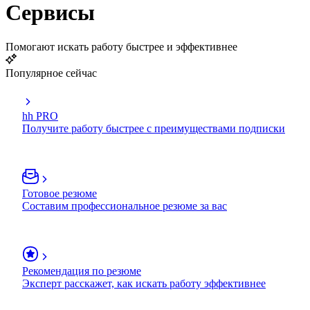
Сервисы
Помогают искать работу быстрее и эффективнее
Популярное сейчас
hh PRO
Получите работу быстрее с преимуществами подписки
Готовое резюме
Составим профессиональное резюме за вас
Рекомендация по резюме
Эксперт расскажет, как искать работу эффективнее