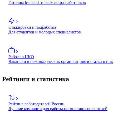
Готовим frontend- и backend-разработчиков
Стажировки и подработка
Для студентов и молодых специалистов
Работа в НКО
Вакансии в некоммерческих организациях и статьи о них
Рейтинги и статистика
Рейтинг работодателей России
Лучшие компании для работы по мнению соискателей