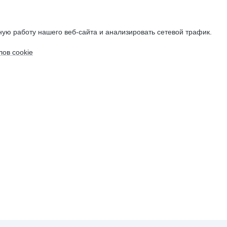
ую работу нашего веб-сайта и анализировать сетевой трафик.
ов cookie