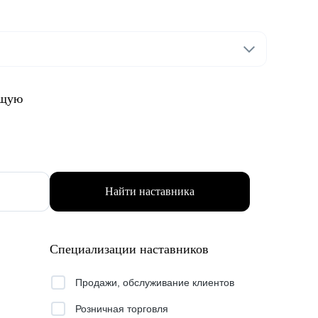
ящую
Найти наставника
Специализации наставников
Продажи, обслуживание клиентов
Розничная торговля