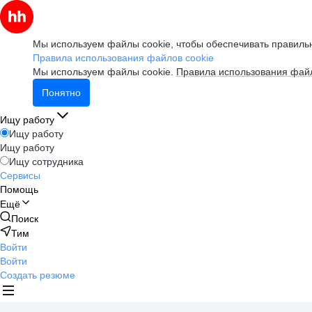
Мы используем файлы cookie, чтобы обеспечивать правильн
Правила использования файлов cookie
Мы используем файлы cookie.
Правила использования файл
Понятно
Ищу работу
Ищу работу
Ищу работу
Ищу сотрудника
Сервисы
Помощь
Ещё
Поиск
Тим
Войти
Войти
Создать резюме