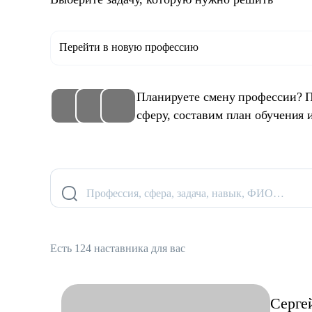
Перейти в новую профессию
Планируете смену профессии? 
сферу, составим план обучения 
Профессия, сфера, задача, навык, ФИО…
Есть 124 наставника для вас
Серге