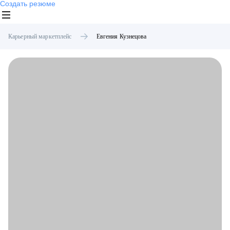
Создать резюме
Карьерный маркетплейс
Евгения
Кузнецова