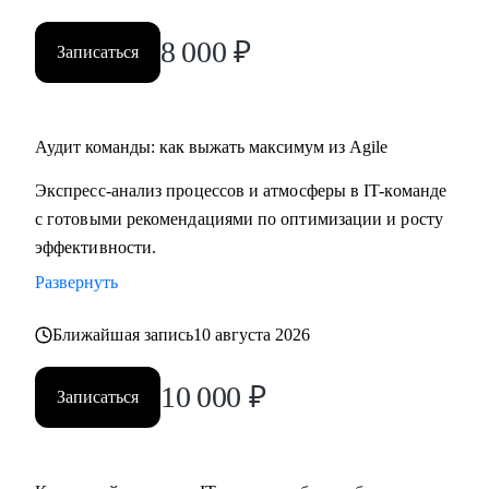
8 000
₽
Записаться
Аудит команды: как выжать максимум из Agile
Экспресс-анализ процессов и атмосферы в IT-команде
с готовыми рекомендациями по оптимизации и росту
эффективности.
Развернуть
Ближайшая запись
10 августа 2026
10 000
₽
Записаться