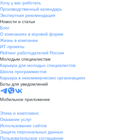
Хочу у вас работать
Производственный календарь
Экспертная рекомендация
Новости и статьи
Блог
О компаниях в игровой форме
Жизнь в компании
ИТ-проекты
Рейтинг работодателей России
Молодым специалистам
Карьера для молодых специалистов
Школа программистов
Карьера в некоммерческих организациях
Боты для уведомлений
Мобильное приложение
Этика и комплаенс
Оказание услуг
Использование сайтов
Защита персональных данных
Пользовательское соглашение