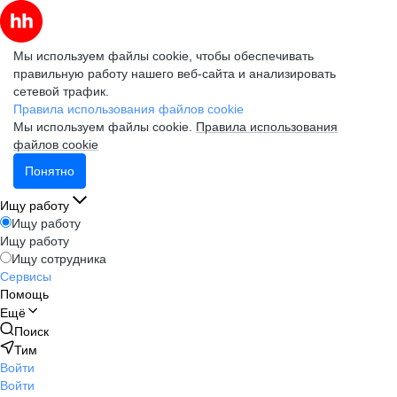
Мы используем файлы cookie, чтобы обеспечивать
правильную работу нашего веб-сайта и анализировать
сетевой трафик.
Правила использования файлов cookie
Мы используем файлы cookie.
Правила использования
файлов cookie
Понятно
Ищу работу
Ищу работу
Ищу работу
Ищу сотрудника
Сервисы
Помощь
Ещё
Поиск
Тим
Войти
Войти