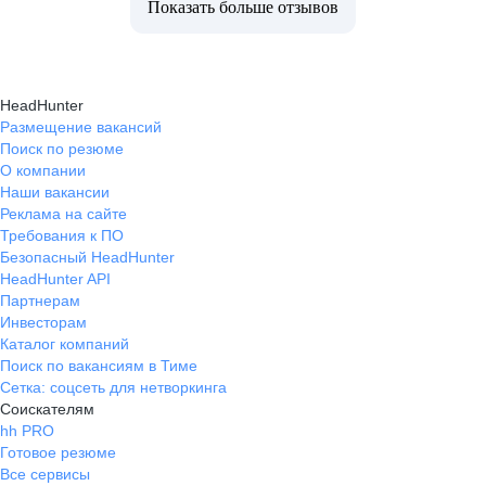
Показать больше отзывов
HeadHunter
Размещение вакансий
Поиск по резюме
О компании
Наши вакансии
Реклама на сайте
Требования к ПО
Безопасный HeadHunter
HeadHunter API
Партнерам
Инвесторам
Каталог компаний
Поиск по вакансиям в Тиме
Сетка: соцсеть для нетворкинга
Соискателям
hh PRO
Готовое резюме
Все сервисы