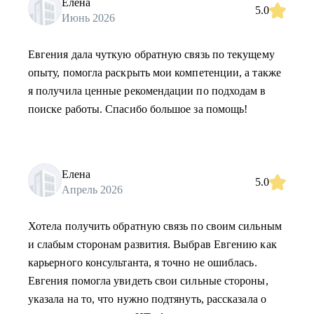
Елена
5.0
Июнь 2026
Евгения дала чуткую обратную связь по текущему
опыту, помогла раскрыть мои компетенции, а также
я получила ценные рекомендации по подходам в
поиске работы. Спасибо большое за помощь!
Елена
5.0
Апрель 2026
Хотела получить обратную связь по своим сильным
и слабым сторонам развития. Выбрав Евгению как
карьерного консультанта, я точно не ошиблась.
Евгения помогла увидеть свои сильные стороны,
указала на то, что нужно подтянуть, рассказала о