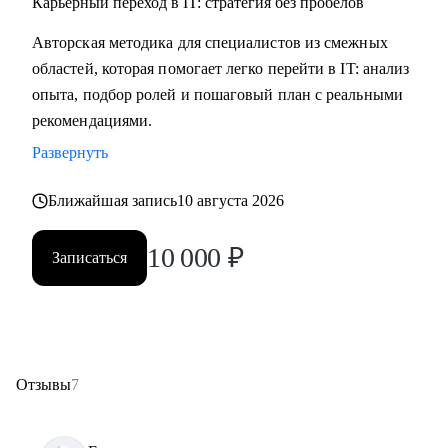
Карьерный переход в IT: стратегия без пробелов
Авторская методика для специалистов из смежных
областей, которая помогает легко перейти в IT: анализ
опыта, подбор ролей и пошаговый план с реальными
рекомендациями.
Развернуть
Ближайшая запись
10 августа 2026
10 000
₽
Записаться
Отзывы
7