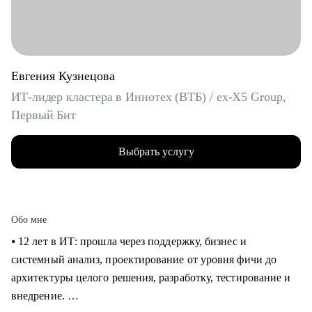
Евгения Кузнецова
ИТ-лидер кластера в Иннотех (ВТБ) / ex-X5 Group,
Первый Бит
Выбрать услугу
Обо мне
⦁ 12 лет в ИТ: прошла через поддержку, бизнес и
системный анализ, проектирование от уровня фичи до
архитектуры целого решения, разработку, тестирование и
внедрение.