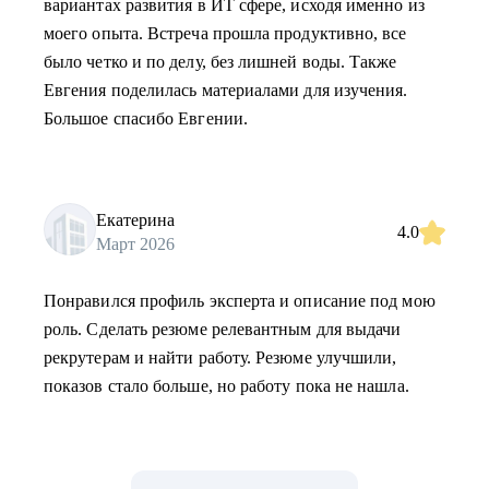
вариантах развития в ИТ сфере, исходя именно из
моего опыта. Встреча прошла продуктивно, все
было четко и по делу, без лишней воды. Также
Евгения поделилась материалами для изучения.
Большое спасибо Евгении.
Екатерина
4.0
Март 2026
Понравился профиль эксперта и описание под мою
роль. Сделать резюме релевантным для выдачи
рекрутерам и найти работу. Резюме улучшили,
показов стало больше, но работу пока не нашла.