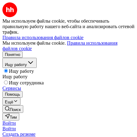
Мы используем файлы cookie, чтобы обеспечивать
правильную работу нашего веб-сайта и анализировать сетевой
трафик.
Правила использования файлов cookie
Мы используем файлы cookie.
Правила использования
файлов cookie
Понятно
Ищу работу
Ищу работу
Ищу работу
Ищу сотрудника
Сервисы
Помощь
Ещё
Поиск
Тим
Войти
Войти
Создать резюме