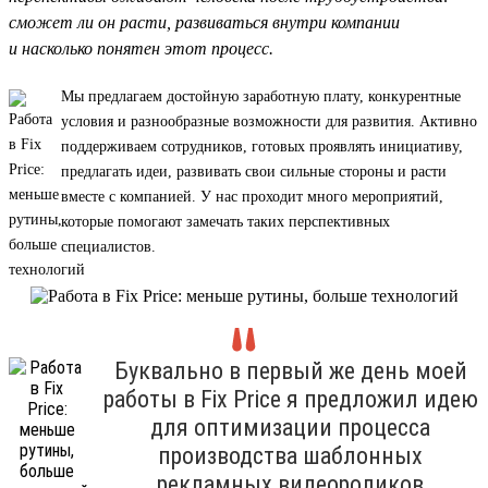
сможет ли он расти, развиваться внутри компании
и насколько понятен этот процесс.
Мы предлагаем достойную заработную плату, конкурентные
условия и разнообразные возможности для развития. Активно
поддерживаем сотрудников, готовых проявлять инициативу,
предлагать идеи, развивать свои сильные стороны и расти
вместе с компанией. У нас проходит много мероприятий,
которые помогают замечать таких перспективных
специалистов.
Буквально в первый же день моей
работы в Fix Price я предложил идею
для оптимизации процесса
производства шаблонных
рекламных видеороликов