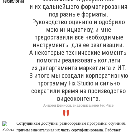
и их дальнейшего форматирования
под разные форматы.
Руководство оценило и одобрило
мою инициативу, и мне
предоставили все необходимые
инструменты для ее реализации.
А некоторые технические моменты
помогли реализовать коллеги
из департамента маркетинга и ИТ.
В итоге мы создали корпоративную
программу Fix Studio и сильно
сократили время на производство
видеоконтента.
Андрей Денисов, видеодизайнер Fix Price
Сотрудникам доступны разнообразные программы обучения,
причем значительная их часть сертифицирована. Работает