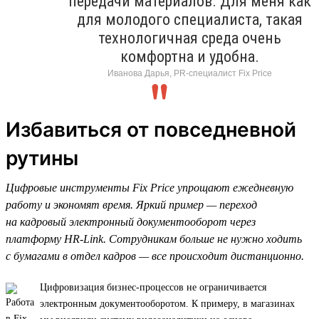
передачи материалов. Для меня как
для молодого специалиста, такая
технологичная среда очень
комфортна и удобна.
Иванова Дарья, PR-специалист Fix Price
Избавиться от повседневной
рутины
Цифровые инструменты Fix Price упрощают ежедневную
работу и экономят время. Яркий пример — переход
на кадровый электронный документооборот через
платформу HR-Link. Сотрудникам больше не нужно ходить
с бумагами в отдел кадров — все происходит дистанционно.
Цифровизация бизнес-процессов не ограничивается
электронным документооборотом. К примеру, в магазинах