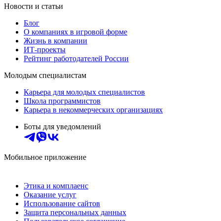
Новости и статьи
Блог
О компаниях в игровой форме
Жизнь в компании
ИТ-проекты
Рейтинг работодателей России
Молодым специалистам
Карьера для молодых специалистов
Школа программистов
Карьера в некоммерческих организациях
Боты для уведомлений
Мобильное приложение
Этика и комплаенс
Оказание услуг
Использование сайтов
Защита персональных данных