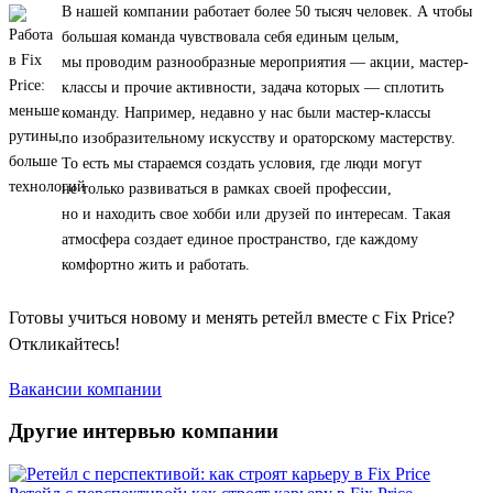
В нашей компании работает более 50 тысяч человек. А чтобы
большая команда чувствовала себя единым целым,
мы проводим разнообразные мероприятия — акции, мастер-
классы и прочие активности, задача которых — сплотить
команду. Например, недавно у нас были мастер-классы
по изобразительному искусству и ораторскому мастерству.
То есть мы стараемся создать условия, где люди могут
не только развиваться в рамках своей профессии,
но и находить свое хобби или друзей по интересам. Такая
атмосфера создает единое пространство, где каждому
комфортно жить и работать.
Готовы учиться новому и менять ретейл вместе с Fix Price?
Откликайтесь!
Вакансии компании
Другие интервью компании