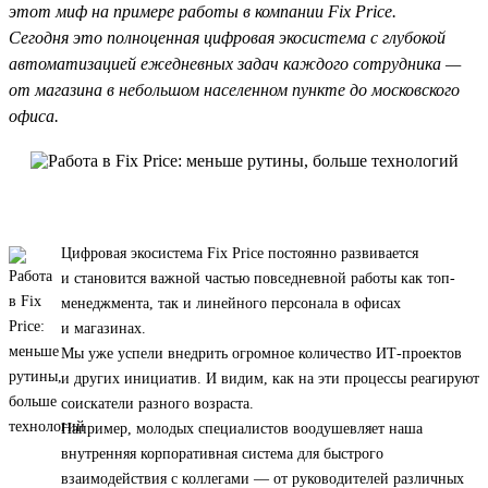
этот миф на примере работы в компании Fix Price.
Сегодня это полноценная цифровая экосистема с глубокой
автоматизацией ежедневных задач каждого сотрудника —
от магазина в небольшом населенном пункте до московского
офиса.
Цифровая экосистема Fix Price постоянно развивается
и становится важной частью повседневной работы как топ-
менеджмента, так и линейного персонала в офисах
и магазинах.
Мы уже успели внедрить огромное количество ИТ-проектов
и других инициатив. И видим, как на эти процессы реагируют
соискатели разного возраста.
Например, молодых специалистов воодушевляет наша
внутренняя корпоративная система для быстрого
взаимодействия с коллегами — от руководителей различных