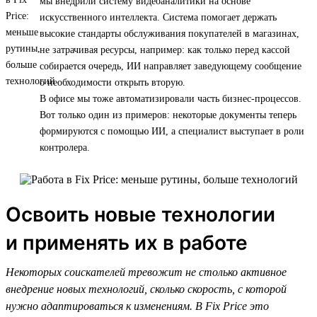
мы внедрили систему видеоаналитики на основе
искусственного интеллекта. Система помогает держать
высокие стандарты обслуживания покупателей в магазинах,
не затрачивая ресурсы, например: как только перед кассой
собирается очередь, ИИ направляет заведующему сообщение
о необходимости открыть вторую.
В офисе мы тоже автоматизировали часть бизнес-процессов.
Вот только один из примеров: некоторые документы теперь
формируются с помощью ИИ, а специалист выступает в роли
контролера.
Освоить новые технологии
и применять их в работе
Некоторых соискателей тревожит не столько активное
внедрение новых технологий, сколько скорость, с которой
нужно адаптироваться к изменениям. В Fix Price это