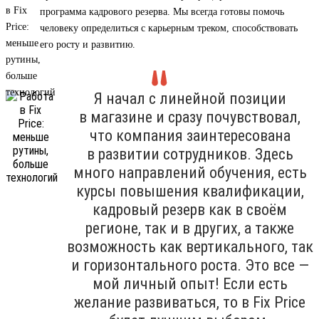
программа кадрового резерва. Мы всегда готовы помочь
человеку определиться с карьерным треком, способствовать
его росту и развитию.
Я начал с линейной позиции
в магазине и сразу почувствовал,
что компания заинтересована
в развитии сотрудников. Здесь
много направлений обучения, есть
курсы повышения квалификации,
кадровый резерв как в своём
регионе, так и в других, а также
возможность как вертикального, так
и горизонтального роста. Это все —
мой личный опыт! Если есть
желание развиваться, то в Fix Price