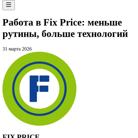
Работа в Fix Price: меньше
рутины, больше технологий
31 марта 2026
FIX PRICE