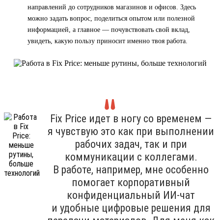
направлений до сотрудников магазинов и офисов. Здесь
можно задать вопрос, поделиться опытом или полезной
информацией, а главное — почувствовать свой вклад,
увидеть, какую пользу приносит именно твоя работа.
Fix Price идет в ногу со временем —
я чувствую это как при выполнении
рабочих задач, так и при
коммуникации с коллегами.
В работе, например, мне особенно
помогает корпоративный
конфиденциальный ИИ-чат
и удобные цифровые решения для