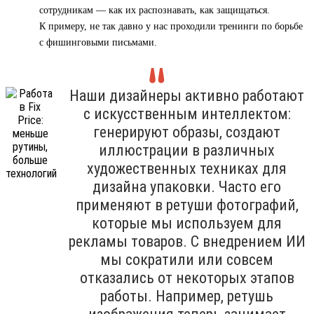
сотрудникам — как их распознавать, как защищаться.
К примеру, не так давно у нас проходили тренинги по борьбе
с фишинговыми письмами.
Наши дизайнеры активно работают
с искусственным интеллектом:
генерируют образы, создают
иллюстрации в различных
художественных техниках для
дизайна упаковки. Часто его
применяют в ретуши фотографий,
которые мы используем для
рекламы товаров. С внедрением ИИ
мы сократили или совсем
отказались от некоторых этапов
работы. Например, ретушь