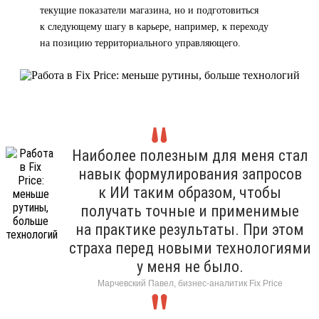
текущие показатели магазина, но и подготовиться
к следующему шагу в карьере, например, к переходу
на позицию территориального управляющего.
Наиболее полезным для меня стал
навык формулирования запросов
к ИИ таким образом, чтобы
получать точные и применимые
на практике результаты. При этом
страха перед новыми технологиями
у меня не было.
Марчевский Павел, бизнес-аналитик Fix Price