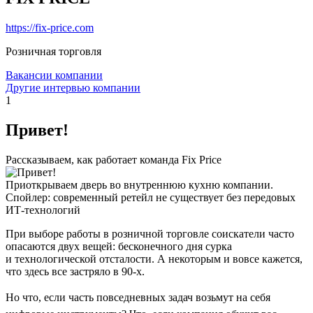
https://fix-price.com
Розничная торговля
Вакансии компании
Другие интервью компании
1
Привет!
Рассказываем, как работает команда Fix Price
Приоткрываем дверь во внутреннюю кухню компании.
Спойлер: современный ретейл не существует без передовых
ИТ-технологий
При выборе работы в розничной торговле соискатели часто
опасаются двух вещей: бесконечного дня сурка
и технологической отсталости. А некоторым и вовсе кажется,
что здесь все застряло в 90-х.
Но что, если часть повседневных задач возьмут на себя