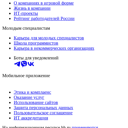
О компаниях в игровой форме
Жизнь в компании
ИТ-проекты
Рейтинг работодателей России
Молодым специалистам
Карьера для молодых специалистов
Школа программистов
Карьера в некоммерческих организациях
Боты для уведомлений
Мобильное приложение
Этика и комплаенс
Оказание услуг
Использование сайтов
Защита персональных данных
Пользовательское соглашение
ИТ аккредитация
На информационном ресурсе hh.ru
применяются