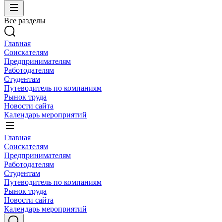
Все разделы
Главная
Соискателям
Предпринимателям
Работодателям
Студентам
Путеводитель по компаниям
Рынок труда
Новости сайта
Календарь мероприятий
Главная
Соискателям
Предпринимателям
Работодателям
Студентам
Путеводитель по компаниям
Рынок труда
Новости сайта
Календарь мероприятий