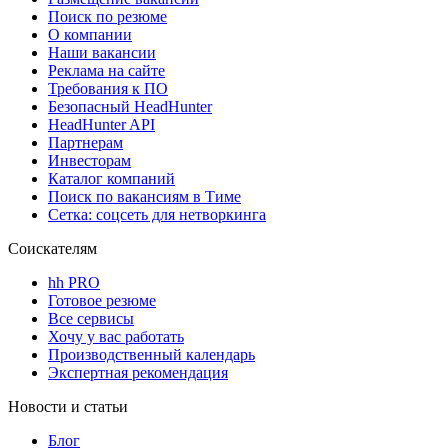
Поиск по резюме
О компании
Наши вакансии
Реклама на сайте
Требования к ПО
Безопасный HeadHunter
HeadHunter API
Партнерам
Инвесторам
Каталог компаний
Поиск по вакансиям в Тиме
Сетка: соцсеть для нетворкинга
Соискателям
hh PRO
Готовое резюме
Все сервисы
Хочу у вас работать
Производственный календарь
Экспертная рекомендация
Новости и статьи
Блог