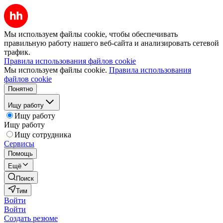
Мы используем файлы cookie, чтобы обеспечивать
правильную работу нашего веб-сайта и анализировать сетевой
трафик.
Правила использования файлов cookie
Мы используем файлы cookie.
Правила использования
файлов cookie
Понятно
Ищу работу
Ищу работу
Ищу работу
Ищу сотрудника
Сервисы
Помощь
Ещё
Поиск
Тим
Войти
Войти
Создать резюме