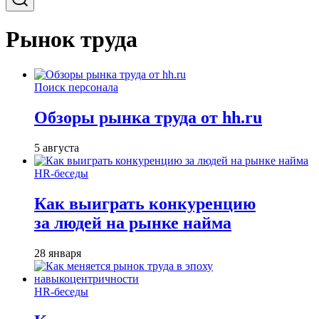
Рынок труда
Поиск персонала
Обзоры рынка труда от hh.ru
5 августа
HR-беседы
Как выиграть конкуренцию
за людей на рынке найма
28 января
HR-беседы