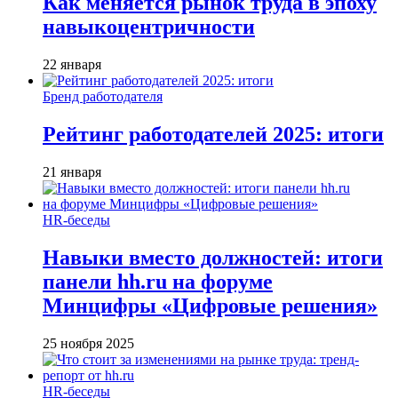
Как меняется рынок труда в эпоху
навыкоцентричности
22 января
Бренд работодателя
Рейтинг работодателей 2025: итоги
21 января
HR-беседы
Навыки вместо должностей: итоги
панели hh.ru на форуме
Минцифры «Цифровые решения»
25 ноября 2025
HR-беседы