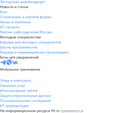
Экспертная рекомендация
Новости и статьи
Блог
О компаниях в игровой форме
Жизнь в компании
ИТ-проекты
Рейтинг работодателей России
Молодым специалистам
Карьера для молодых специалистов
Школа программистов
Карьера в некоммерческих организациях
Боты для уведомлений
Мобильное приложение
Этика и комплаенс
Оказание услуг
Использование сайтов
Защита персональных данных
Пользовательское соглашение
ИТ аккредитация
На информационном ресурсе hh.ru
применяются