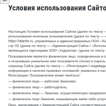
Условия использования Сайт
Настоящие Условия использования Сайтов (далее по тексту 
использования конечным пользователем (далее по тексту — «П
https://talantix.ru, управляемых и администрируемых ООО «Хэ
стр.10) (далее по тексту — «Администрация Сайта»/ «Исполн
являющихся партнерами ООО «Хэдхантер» (далее по тексту 
Пользователем является физическое лицо, определенное в с
и получившее уникальное имя пользователя (логин) и парол
страницы Сайта (далее по тексту — «Регистрация») индивиду
информации и наличия правовых оснований, указанных в на
Регистрации. Пользователем может являться:
— физическое лицо — работник Заказчика;
— физическое лицо — работодатель;
— физическое лицо — Заказчик, осуществляющее предприним
— физическое лицо-Заказчик, оказывающее какие-либо услуги
Лицо, заключившее с Администрацией Сайта соответствующий 