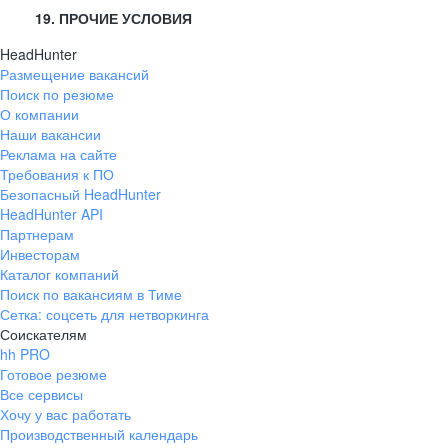
19. ПРОЧИЕ УСЛОВИЯ
HeadHunter
Размещение вакансий
Поиск по резюме
О компании
Наши вакансии
Реклама на сайте
Требования к ПО
Безопасный HeadHunter
HeadHunter API
Партнерам
Инвесторам
Каталог компаний
Поиск по вакансиям в Тиме
Сетка: соцсеть для нетворкинга
Соискателям
hh PRO
Готовое резюме
Все сервисы
Хочу у вас работать
Производственный календарь