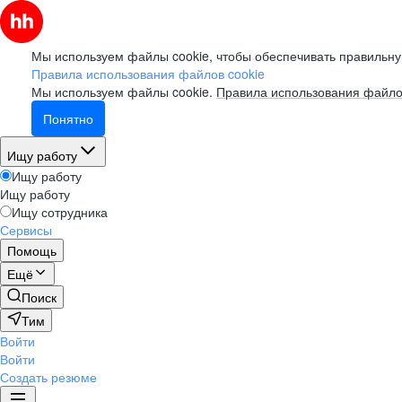
Мы используем файлы cookie, чтобы обеспечивать правильну
Правила использования файлов cookie
Мы используем файлы cookie.
Правила использования файло
Понятно
Ищу работу
Ищу работу
Ищу работу
Ищу сотрудника
Сервисы
Помощь
Ещё
Поиск
Тим
Войти
Войти
Создать резюме