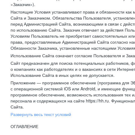
«Заказчик»).
Настоящие Условия устанавливают права и обязанности как 
Сайта и Заказчиком. Обязательства Пользователя, установл
перед Администрацией Сайта, возникающими в связи с дейст
по использованию Сайта. Заказчик отвечает за действия Поль
Условиям Пользователь не приобретает самостоятельных или
права, предоставляемые Администрацией Сайта согласно нас
Обязанности Заказчика, установленные настоящими Условиям
Использование Сайта означает согласие Пользователя и Зак
Сайт предназначен для поиска потенциальных работников, ф
о компаниях как работодателях и о вакансиях в сети Интерне
Использование Сайта в иных целях не допускается.
Приложение — программное обеспечение (программа для ЭВ
с операционной системой iOS или Android, и имеющее функц
программное обеспечение, возможность использования тех и
персонала и содержащихся на сайте https://hh.ru. Функцио
Сайта.
Развернуть весь текст условий
ОГЛАВЛЕНИЕ