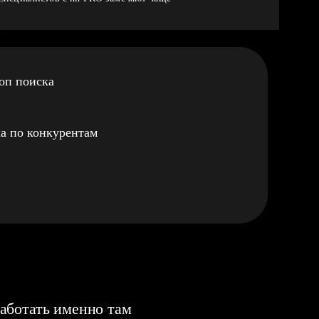
оп поиска
а по конкурентам
аботать именно там