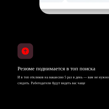
Резюме поднимается в топ поиска
И в топ откликов на вакансию 5 раз в день — вам не нужно
следить. Работодатели будут видеть вас чаще