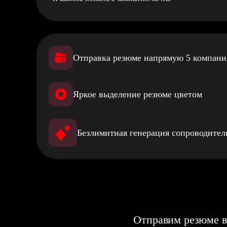
Отправка резюме напрямую 5 компан
Яркое выделение резюме цветом
Безлимитная генерация сопроводите
Отправим резюме в