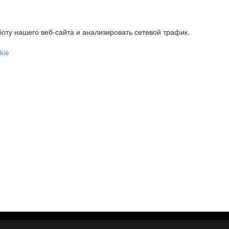
оту нашего веб-сайта и анализировать сетевой трафик.
kie