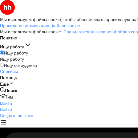
Мы используем файлы cookie, чтобы обеспечивать правильную раб
Правила использования файлов cookie
Мы используем файлы cookie.
Правила использования файлов coo
Понятно
Ищу работу
Ищу работу
Ищу работу
Ищу сотрудника
Сервисы
Помощь
Ещё
Поиск
Тим
Войти
Войти
Создать резюме