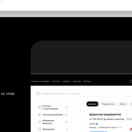
 за этим