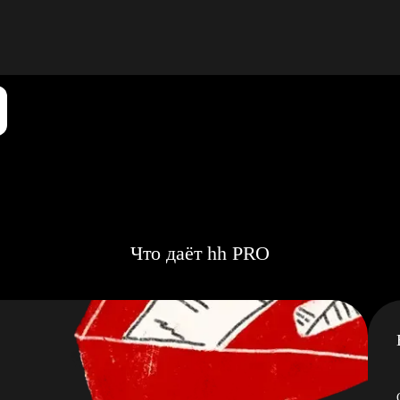
Что даёт hh PRO