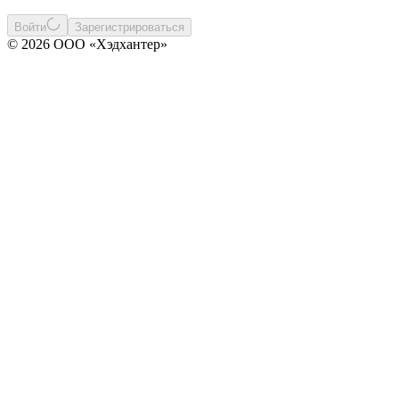
Войти
Зарегистрироваться
© 2026 ООО «Хэдхантер»