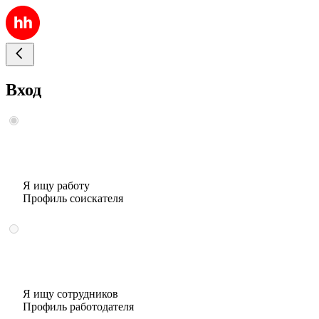
Вход
Я ищу работу
Профиль соискателя
Я ищу сотрудников
Профиль работодателя