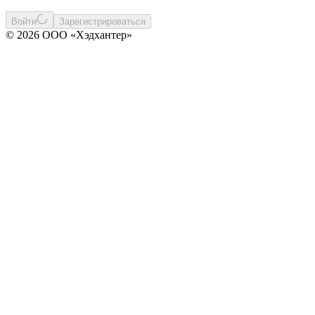
Войти
Зарегистрироваться
© 2026 ООО «Хэдхантер»