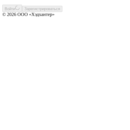
Войти
Зарегистрироваться
© 2026 ООО «Хэдхантер»