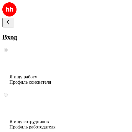
Вход
Я ищу работу
Профиль соискателя
Я ищу сотрудников
Профиль работодателя